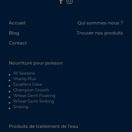
Accueil
Qui sommes-nous ?
Blog
Trouver nos produits
Contact
Nourriture pour poisson
All Seasons
Vitality Plus
Excellent Color
Champion Growth
Wheat Germ Floating
Wheat Germ Sinking
Sinking
Produits de traitement de l'eau