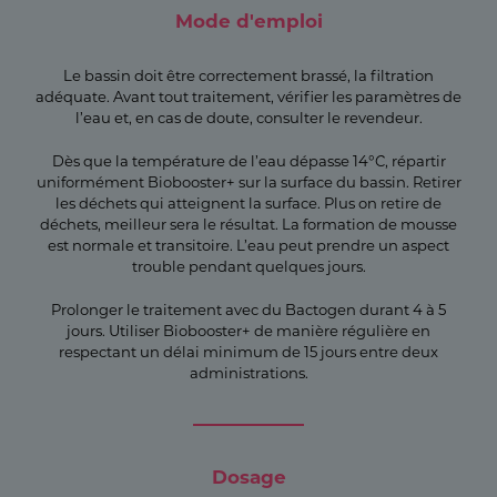
Mode d'emploi
Le bassin doit être correctement brassé, la filtration
adéquate. Avant tout traitement, vérifier les paramètres de
l’eau et, en cas de doute, consulter le revendeur.
Dès que la température de l’eau dépasse 14°C, répartir
uniformément Biobooster+ sur la surface du bassin. Retirer
les déchets qui atteignent la surface. Plus on retire de
déchets, meilleur sera le résultat. La formation de mousse
est normale et transitoire. L’eau peut prendre un aspect
trouble pendant quelques jours.
Prolonger le traitement avec du Bactogen durant 4 à 5
jours. Utiliser Biobooster+ de manière régulière en
respectant un délai minimum de 15 jours entre deux
administrations.
Dosage