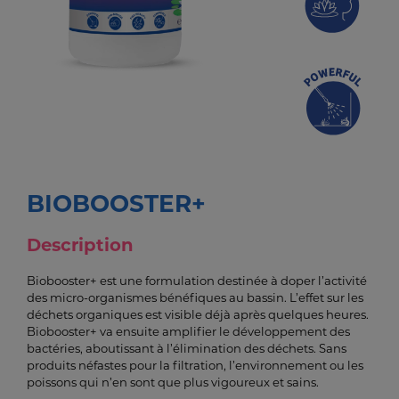
BIOBOOSTER+
Description
Biobooster+ est une formulation destinée à doper l’activité
des micro-organismes bénéfiques au bassin. L’effet sur les
déchets organiques est visible déjà après quelques heures.
Biobooster+ va ensuite amplifier le développement des
bactéries, aboutissant à l’élimination des déchets. Sans
produits néfastes pour la filtration, l’environnement ou les
poissons qui n’en sont que plus vigoureux et sains.