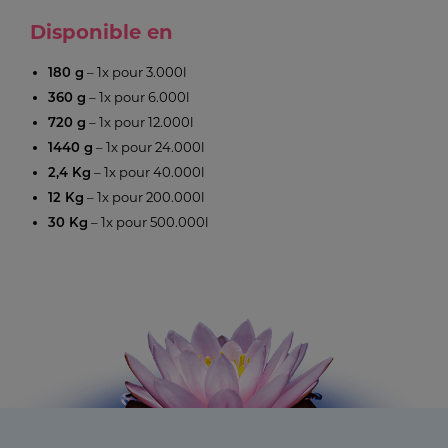
Disponible en
– 1x pour 3.000l
180 g
– 1x pour 6.000l
360 g
– 1x pour 12.000l
720 g
– 1x pour 24.000l
1440 g
– 1x pour 40.000l
2,4 Kg
– 1x pour 200.000l
12 Kg
– 1x pour 500.000l
30 Kg