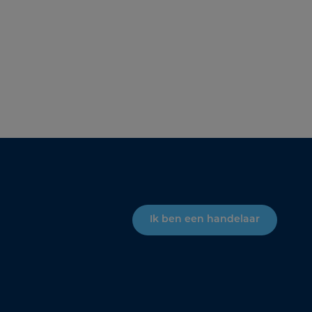
Ik ben een handelaar