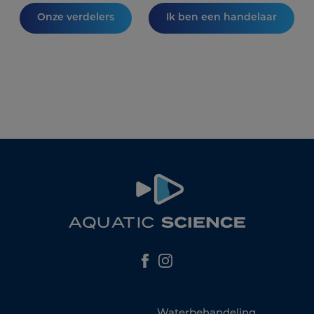
Onze verdelers
Ik ben een handelaar
Waterbehandeling